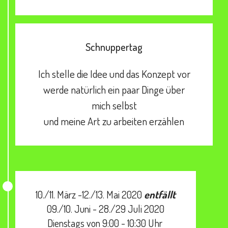
Schnuppertag
Ich stelle die Idee und das Konzept vor
werde natürlich ein paar Dinge über
mich selbst
und meine Art zu arbeiten erzählen
10./11. März -12./13. Mai 2020
entfällt
09./10. Juni - 28./29 Juli 2020
Dienstags von 9:00 - 10:30 Uhr