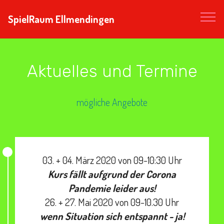
SpielRaum Ellmendingen
Aktuelles und Termine
mögliche Angebote
03. + 04. März 2020 von 09-10:30 Uhr
Kurs fällt aufgrund der Corona
Pandemie leider aus!
26. + 27. Mai 2020 von 09-10.30 Uhr
wenn Situation sich entspannt - ja!