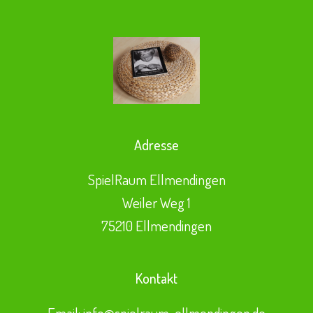
Adresse
SpielRaum Ellmendingen
Weiler Weg 1
75210 Ellmendingen
Kontakt