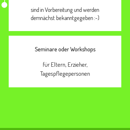
sind in Vorbereitung und werden
demnächst bekanntgegeben :-)
Seminare oder Workshops
für Eltern, Erzieher,
Tagespflegepersonen