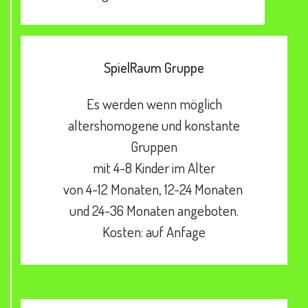
SpielRaum Gruppe
Es werden wenn möglich
altershomogene und konstante
Gruppen
mit 4-8 Kinder im Alter
von 4-12 Monaten, 12-24 Monaten
und 24-36 Monaten angeboten.
Kosten: auf Anfage